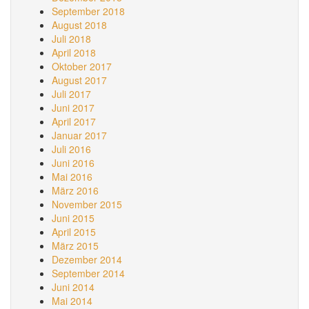
September 2018
August 2018
Juli 2018
April 2018
Oktober 2017
August 2017
Juli 2017
Juni 2017
April 2017
Januar 2017
Juli 2016
Juni 2016
Mai 2016
März 2016
November 2015
Juni 2015
April 2015
März 2015
Dezember 2014
September 2014
Juni 2014
Mai 2014