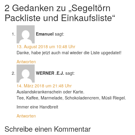
2 Gedanken zu „Segeltörn
Packliste und Einkaufsliste“
Emanuel
sagt:
13. August 2018 um 10:48 Uhr
Danke, habe jetzt auch mal wieder die Liste upgedatet!
Antworten
WERNER .E.J.
sagt:
14. März 2018 um 21:48 Uhr
Auslandskrankenschein oder Karte.
Tee, Kaffee, Marmelade, Schokoladencrem, Müsli Riegel.
Immer eine Handbreit
Antworten
Schreibe einen Kommentar