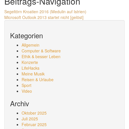
Beitrags-Navigation
Segeltörn Kroatien 2016 (Medulin auf Istrien)
Microsoft Outlook 2013 startet nicht [gelöst]
Kategorien
Allgemein
Computer & Software
Ethik & besser Leben
Konzerte
LifeHacks
Meine Musik
Reisen & Urlaube
Sport
Video
Archiv
Oktober 2025
Juli 2025
Februar 2025