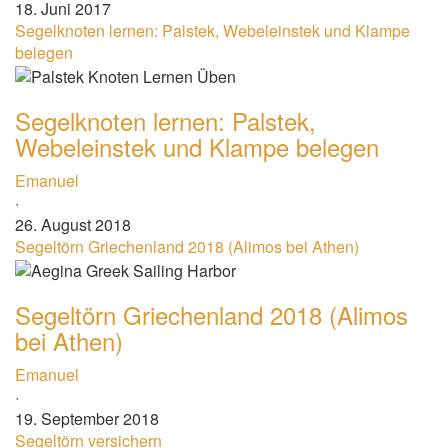
18. Juni 2017
Segelknoten lernen: Palstek, Webeleinstek und Klampe
belegen
Segelknoten lernen: Palstek,
Webeleinstek und Klampe belegen
Emanuel
·
26. August 2018
Segeltörn Griechenland 2018 (Alimos bei Athen)
Segeltörn Griechenland 2018 (Alimos
bei Athen)
Emanuel
·
19. September 2018
Segeltörn versichern