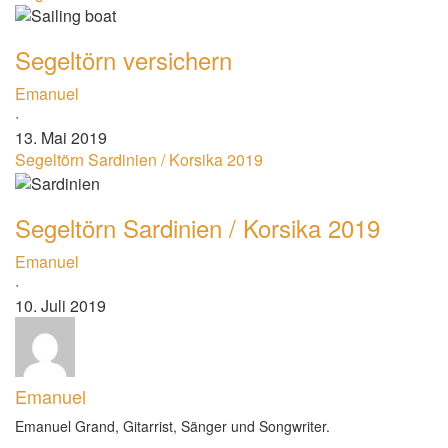
Segeltörn versichern
Emanuel
·
13. Mai 2019
Segeltörn Sardinien / Korsika 2019
Segeltörn Sardinien / Korsika 2019
Emanuel
·
10. Juli 2019
Emanuel
Emanuel Grand, Gitarrist, Sänger und Songwriter.