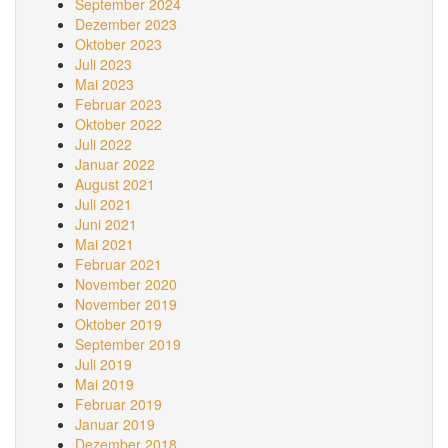
September 2024
Dezember 2023
Oktober 2023
Juli 2023
Mai 2023
Februar 2023
Oktober 2022
Juli 2022
Januar 2022
August 2021
Juli 2021
Juni 2021
Mai 2021
Februar 2021
November 2020
November 2019
Oktober 2019
September 2019
Juli 2019
Mai 2019
Februar 2019
Januar 2019
Dezember 2018