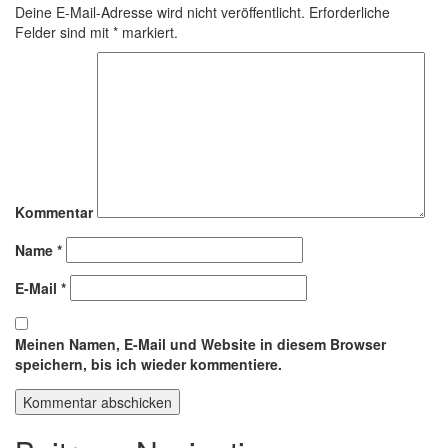
Deine E-Mail-Adresse wird nicht veröffentlicht.
Erforderliche
Felder sind mit
*
markiert.
Kommentar
Name
*
E-Mail
*
Meinen Namen, E-Mail und Website in diesem Browser
speichern, bis ich wieder kommentiere.