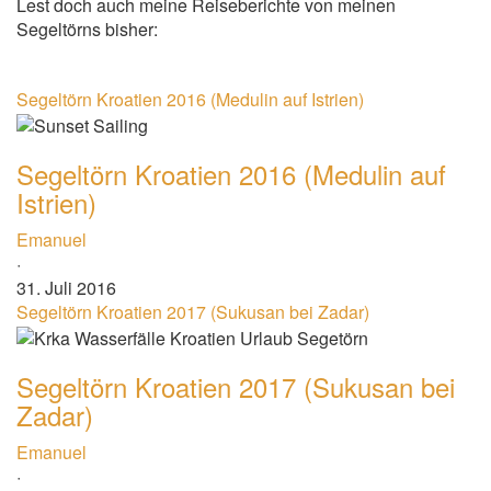
Lest doch auch meine Reiseberichte von meinen
Segeltörns bisher:
Segeltörn Kroatien 2016 (Medulin auf Istrien)
Segeltörn Kroatien 2016 (Medulin auf
Istrien)
Emanuel
·
31. Juli 2016
Segeltörn Kroatien 2017 (Sukusan bei Zadar)
Segeltörn Kroatien 2017 (Sukusan bei
Zadar)
Emanuel
·