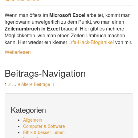
Wenn man öfters im
Microsoft Excel
arbeitet, kommt man
irgendwann unweigerlich zu dem Punkt, wo man einen
Zeilenumbruch in Excel
braucht. Hier gibt es mehrere
Möglichkeiten, wie man einen Zeilen-Umbruch machen
kann. Hier wieder ein kleiner
Life-Hack-Blogartikel
von mir.
Weiterlesen
Beitrags-Navigation
1
2
…
9
Ältere Beiträge
Kategorien
Allgemein
Computer & Software
Ethik & besser Leben