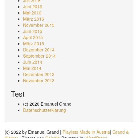
Juli 2016
Juni 2016
Mai 2016
März 2016
November 2015
Juni 2015
April 2015
März 2015
Dezember 2014
September 2014
Juni 2014
Mai 2014
Dezember 2013
November 2013
Test
(c) 2020 Emanuel Grand
Datenschutzerklärung
(c) 2022 by Emanuel Grand |
Playlists Made in Austria
|
Grand &
Kloiber
| Theme von
Colorlib
Powered by
WordPress