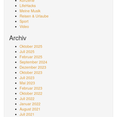
Konzerte
LifeHacks
Meine Musik
Reisen & Urlaube
Sport
Video
Archiv
Oktober 2025
Juli 2025
Februar 2025
September 2024
Dezember 2023
Oktober 2023
Juli 2023
Mai 2023
Februar 2023
Oktober 2022
Juli 2022
Januar 2022
August 2021
Juli 2021