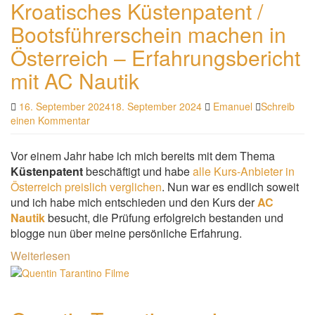
Kroatisches Küstenpatent /
Bootsführerschein machen in
Österreich – Erfahrungsbericht
mit AC Nautik
16. September 2024
18. September 2024
Emanuel
Schreib
einen Kommentar
Vor einem Jahr habe ich mich bereits mit dem Thema
Küstenpatent
beschäftigt und habe
alle Kurs-Anbieter in
Österreich preislich verglichen
. Nun war es endlich soweit
und ich habe mich entschieden und den Kurs der
AC
Nautik
besucht, die Prüfung erfolgreich bestanden und
blogge nun über meine persönliche Erfahrung.
Weiterlesen