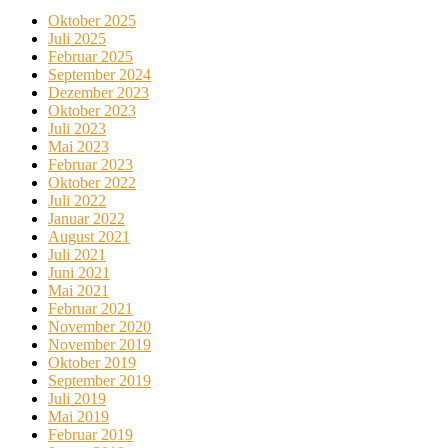
Oktober 2025
Juli 2025
Februar 2025
September 2024
Dezember 2023
Oktober 2023
Juli 2023
Mai 2023
Februar 2023
Oktober 2022
Juli 2022
Januar 2022
August 2021
Juli 2021
Juni 2021
Mai 2021
Februar 2021
November 2020
November 2019
Oktober 2019
September 2019
Juli 2019
Mai 2019
Februar 2019