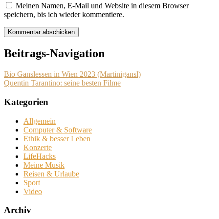
Meinen Namen, E-Mail und Website in diesem Browser
speichern, bis ich wieder kommentiere.
Beitrags-Navigation
Bio Ganslessen in Wien 2023 (Martinigansl)
Quentin Tarantino: seine besten Filme
Kategorien
Allgemein
Computer & Software
Ethik & besser Leben
Konzerte
LifeHacks
Meine Musik
Reisen & Urlaube
Sport
Video
Archiv