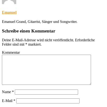
Emanuel
Emanuel Grand, Gitarrist, Sänger und Songwriter.
Schreibe einen Kommentar
Deine E-Mail-Adresse wird nicht veröffentlicht.
Erforderliche
Felder sind mit
*
markiert.
Kommentar
Name
*
E-Mail
*