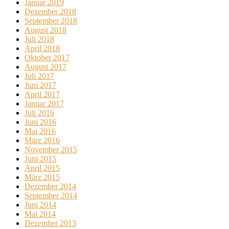
Januar 2019
Dezember 2018
September 2018
August 2018
Juli 2018
April 2018
Oktober 2017
August 2017
Juli 2017
Juni 2017
April 2017
Januar 2017
Juli 2016
Juni 2016
Mai 2016
März 2016
November 2015
Juni 2015
April 2015
März 2015
Dezember 2014
September 2014
Juni 2014
Mai 2014
Dezember 2013